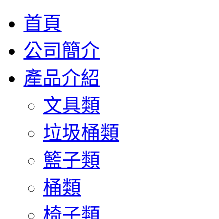
首頁
公司簡介
產品介紹
文具類
垃圾桶類
籃子類
桶類
椅子類