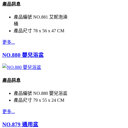
產品訊息
產品編號
NO.881 艾妮泡澡
桶
產品尺寸
78 x 56 x 47 CM
更多...
NO.880 嬰兒浴盆
產品訊息
產品編號
NO.880 嬰兒浴盆
產品尺寸
79 x 55 x 24 CM
更多...
NO.879 通用盆