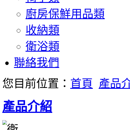
廚房保鮮用品類
收納類
衛浴類
聯絡我們
您目前位置：
首頁
產品
產品介紹