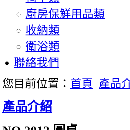
廚房保鮮用品類
收納類
衛浴類
聯絡我們
您目前位置：
首頁
產品
產品介紹