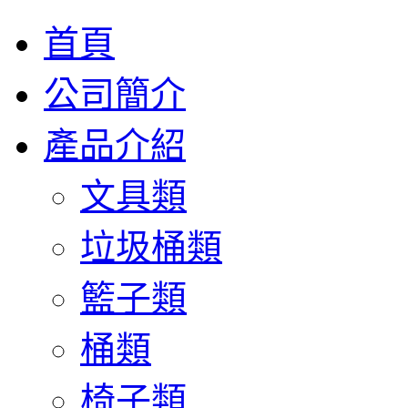
首頁
公司簡介
產品介紹
文具類
垃圾桶類
籃子類
桶類
椅子類