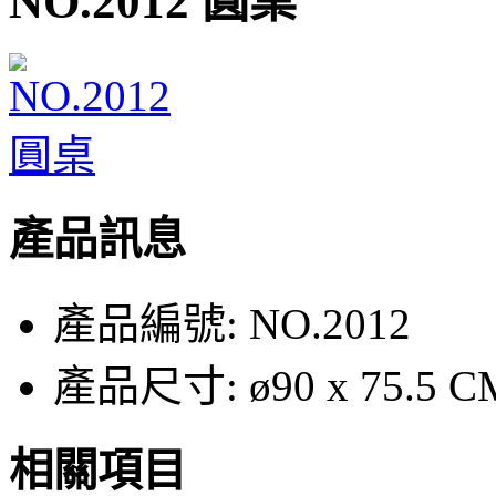
NO.2012 圓桌
產品訊息
產品編號:
NO.2012
產品尺寸:
ø90 x 75.5 C
相關項目