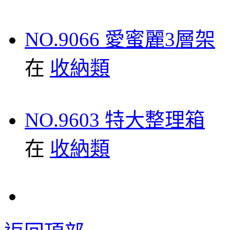
NO.9066 愛蜜麗3層架
在
收納類
NO.9603 特大整理箱
在
收納類