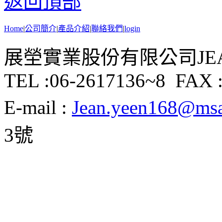
返回頂部
Home
|
公司簡介
|
產品介紹
|
聯絡我們
|
login
展塋實業股份有限公司JEAN Y
TEL :06-2617136~8 FAX :
E-mail :
Jean.yeen168@msa.
3號