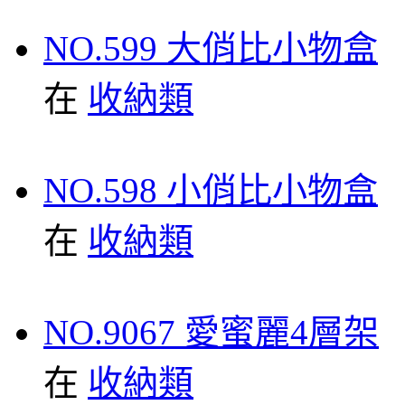
NO.599 大俏比小物盒
在
收納類
NO.598 小俏比小物盒
在
收納類
NO.9067 愛蜜麗4層架
在
收納類