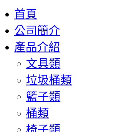
首頁
公司簡介
產品介紹
文具類
垃圾桶類
籃子類
桶類
椅子類