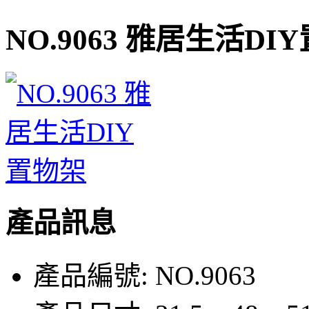
NO.9063 雅居生活DI
產品訊息
產品編號:
NO.9063