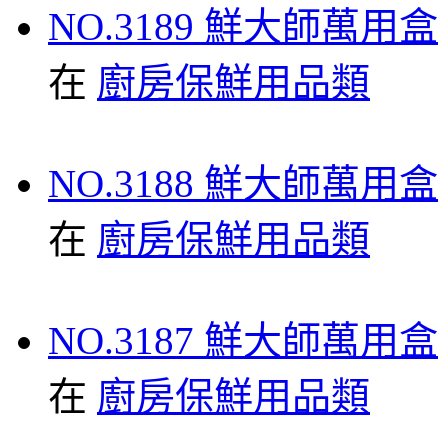
NO.3189 鮮大師萬用盒
在
廚房保鮮用品類
NO.3188 鮮大師萬用盒
在
廚房保鮮用品類
NO.3187 鮮大師萬用盒
在
廚房保鮮用品類