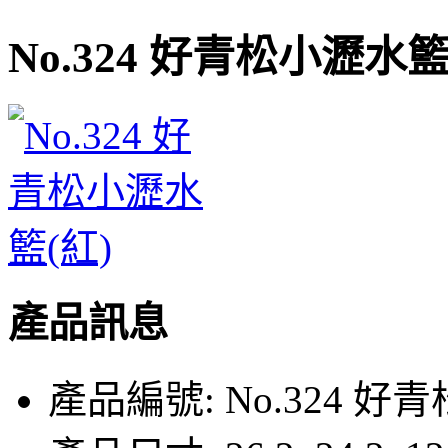
No.324 好青松小瀝水籃
產品訊息
產品編號:
No.324 好