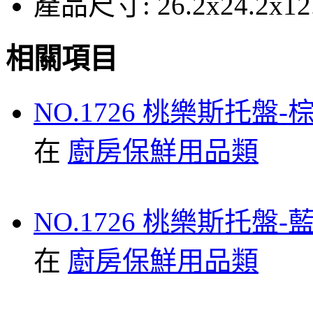
產品尺寸:
26.2x24.2x1
相關項目
NO.1726 桃樂斯托盤-
在
廚房保鮮用品類
NO.1726 桃樂斯托盤-
在
廚房保鮮用品類