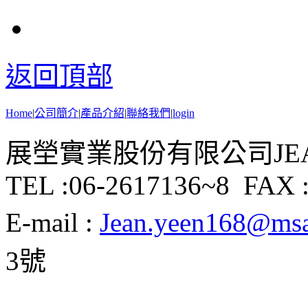
返回頂部
Home
|
公司簡介
|
產品介紹
|
聯絡我們
|
login
展塋實業股份有限公司JEAN Y
TEL :06-2617136~8 FAX :
E-mail :
Jean.yeen168@msa.
3號