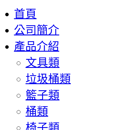
首頁
公司簡介
產品介紹
文具類
垃圾桶類
籃子類
桶類
椅子類