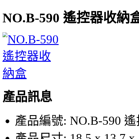
NO.B-590 遙控器收納
產品訊息
產品編號:
NO.B-590
產品尺寸:
18.5 x 13.7 