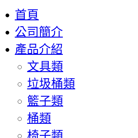
首頁
公司簡介
產品介紹
文具類
垃圾桶類
籃子類
桶類
椅子類