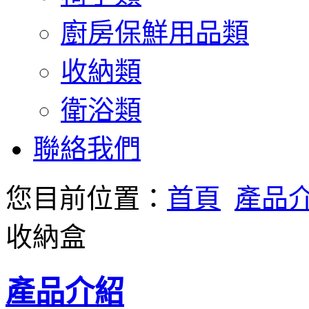
廚房保鮮用品類
收納類
衛浴類
聯絡我們
您目前位置：
首頁
產品
收納盒
產品介紹