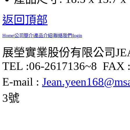
返回頂部
Home
|
公司簡介
|
產品介紹
|
聯絡我們
|
login
展塋實業股份有限公司JEAN Y
TEL :06-2617136~8 FAX :
E-mail :
Jean.yeen168@msa.
3號