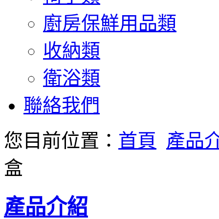
廚房保鮮用品類
收納類
衛浴類
聯絡我們
您目前位置：
首頁
產品
盒
產品介紹