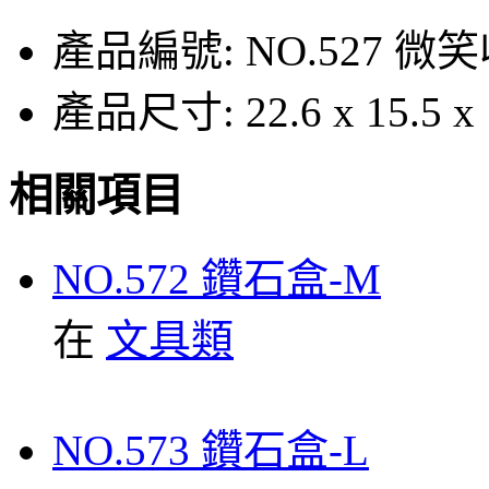
產品編號:
NO.527 微
產品尺寸:
22.6 x 15.5 
相關項目
NO.572 鑽石盒-M
在
文具類
NO.573 鑽石盒-L