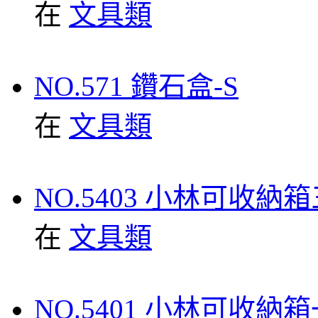
在
文具類
NO.571 鑽石盒-S
在
文具類
NO.5403 小林可收納
在
文具類
NO.5401 小林可收納