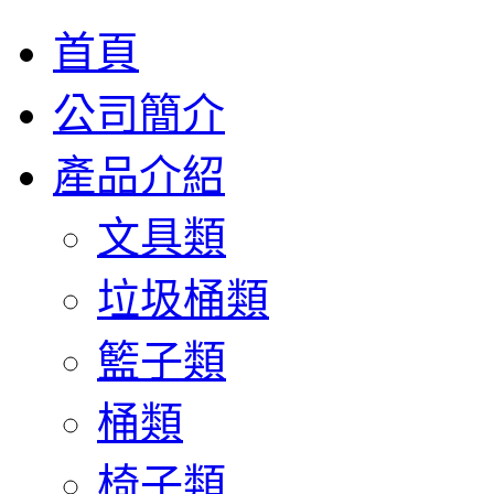
首頁
公司簡介
產品介紹
文具類
垃圾桶類
籃子類
桶類
椅子類