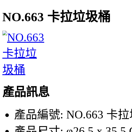
NO.663 卡拉垃圾桶
產品訊息
產品編號:
NO.663 卡
產品尺寸:
φ26.5 x 35.5