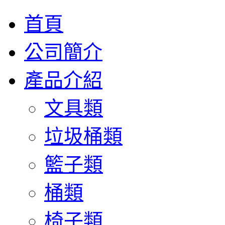
首頁
公司簡介
產品介紹
文具類
垃圾桶類
籃子類
桶類
椅子類