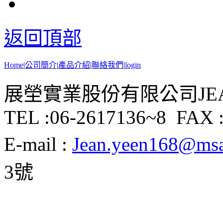
返回頂部
Home
|
公司簡介
|
產品介紹
|
聯絡我們
|
login
展塋實業股份有限公司JEAN Y
TEL :06-2617136~8 FAX :
E-mail :
Jean.yeen168@msa.
3號