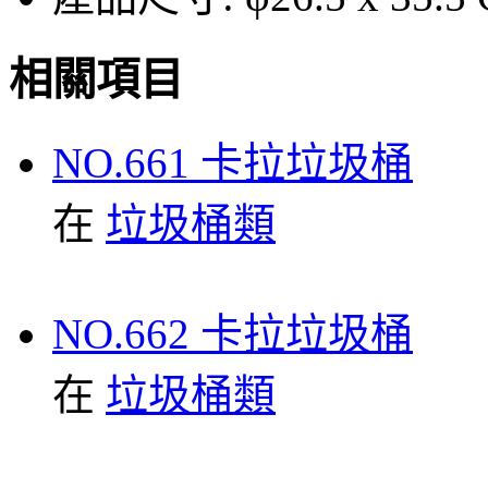
相關項目
NO.661 卡拉垃圾桶
在
垃圾桶類
NO.662 卡拉垃圾桶
在
垃圾桶類