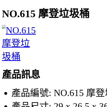
NO.615 摩登垃圾桶
產品訊息
產品編號:
NO.615 摩
產品尺寸:
29 x 26.5 x