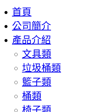
首頁
公司簡介
產品介紹
文具類
垃圾桶類
籃子類
桶類
椅子類